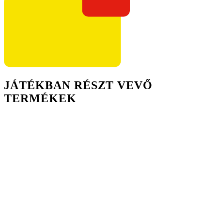
JÁTÉKBAN RÉSZT VEVŐ
TERMÉKEK