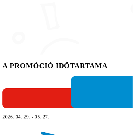
A PROMÓCIÓ IDŐTARTAMA
2026. 04. 29. - 05. 27.