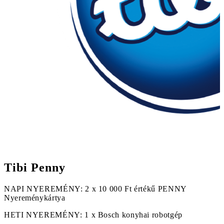
Tibi Penny
NAPI NYEREMÉNY: 2 x 10 000 Ft értékű PENNY
Nyereménykártya
HETI NYEREMÉNY: 1 x Bosch konyhai robotgép